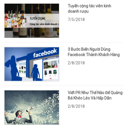
Tuyển cộng tác viên kinh
doanh rượu
7/5/2018
3 Bước Biến Người Dùng
Facebook Thành Khách Hàng
2/8/2018
Viết PR Như Thế Nào Để Quảng
Bá Khéo Léo Và Hấp Dẫn
2/8/2018