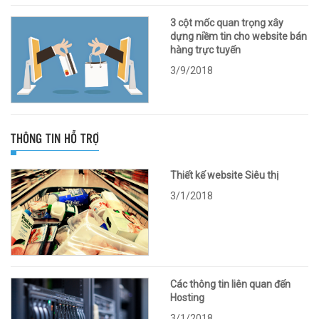
3 cột mốc quan trọng xây
dựng niềm tin cho website bán
hàng trực tuyến
3/9/2018
THÔNG TIN HỖ TRỢ
Thiết kế website Siêu thị
3/1/2018
Các thông tin liên quan đến
Hosting
3/1/2018