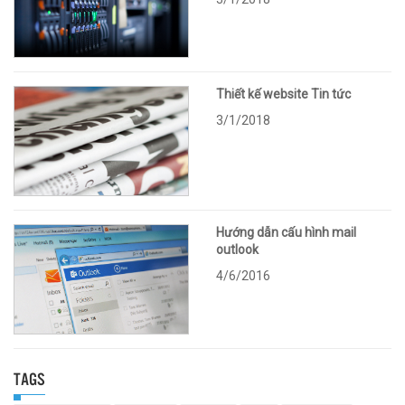
Thiết kế website Tin tức
3/1/2018
Hướng dẫn cấu hình mail
outlook
4/6/2016
TAGS