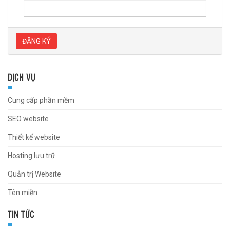
ĐĂNG KÝ
DỊCH VỤ
Cung cấp phần mềm
SEO website
Thiết kế website
Hosting lưu trữ
Quản trị Website
Tên miền
TIN TỨC