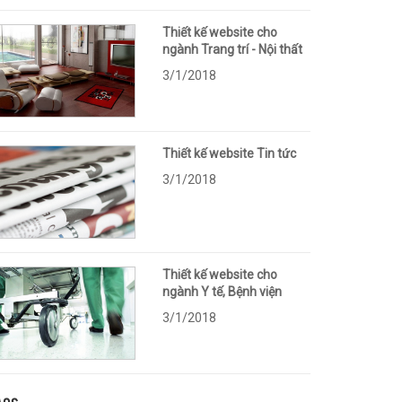
Thiết kế website cho
ngành Trang trí - Nội thất
3/1/2018
Thiết kế website Tin tức
3/1/2018
Thiết kế website cho
ngành Y tế, Bệnh viện
3/1/2018