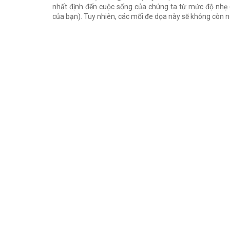
nhất định đến cuộc sống của chúng ta từ mức độ nhẹ 
của bạn). Tuy nhiên, các mối đe dọa này sẽ không còn 