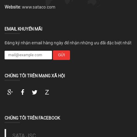
Website:
www.sataco.com
EMAIL KHUYẾN MÃI
Đăng ký nhận email hàng ngày để nhận những ưu đãi đặc biệt nhất
GỬI
CHÚNG TÔI TRÊN MẠNG XÃ HỘI
CHÚNG TÔI TRÊN FACEBOOK
SATA JSC