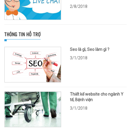
2/8/2018
THÔNG TIN HỖ TRỢ
Seo là gì, Seo làm gì ?
3/1/2018
Thiết kế website cho ngành Y
tế, Bệnh viện
3/1/2018