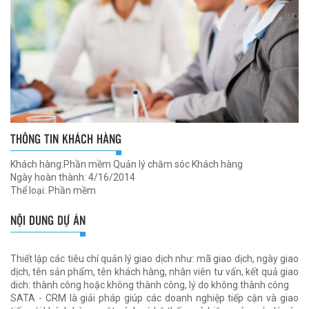
THÔNG TIN KHÁCH HÀNG
Khách hàng:Phần mềm Quản lý chăm sóc Khách hàng
Ngày hoàn thành: 4/16/2014
Thể loại: Phần mềm
NỘI DUNG DỰ ÁN
Thiết lập các tiêu chí quản lý giao dịch như: mã giao dịch, ngày giao
dịch, tên sản phẩm, tên khách hàng, nhân viên tư vấn, kết quả giao
dich: thành công hoặc không thành công, lý do không thành công
SATA - CRM là giải pháp giúp các doanh nghiệp tiếp cận và giao