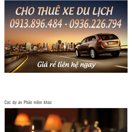
Các dự án Phần mềm khác